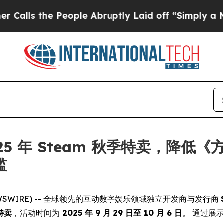
 the People Abruptly Laid off “Simply a Math P
 2025 年 Steam 秋季特卖，
槛
BE NEWSWIRE) -- 全球领先的互动数字娱乐领域独立开发商与发行商
特卖
，活动时间为
2025 年 9 月 29 日至 10 月 6 日
。 通过展