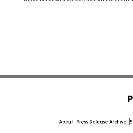
P
About
Press Release Archive
S