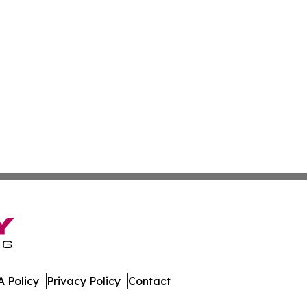
 Policy
Privacy Policy
Contact