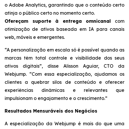
o Adobe Analytics, garantindo que o conteúdo certo
atinja o público certo no momento certo.
Ofereçam suporte à entrega omnicanal
com
otimização de ativos baseada em IA para canais
web, móveis e emergentes.
“A personalização em escala só é possível quando as
marcas têm total controle e visibilidade dos seus
ativos digitais”, disse Alisson Aguiar, CTO da
Webjump. “Com essa especialização, ajudamos os
clientes a quebrar silos de conteúdo e oferecer
experiências dinâmicas e relevantes que
impulsionam o engajamento e o crescimento.”
Resultados Mensuráveis dos Negócios
A especialização da Webjump é mais do que uma