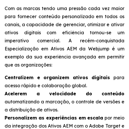
Com as marcas tendo uma pressão cada vez maior
para fornecer conteúdo personalizado em todos os
canais, a capacidade de gerenciar, otimizar e ativar
ativos digitais com eficiência tornou-se um
imperativo comercial. A recém-conquistada
Especialização em Ativos AEM da Webjump é um
exemplo da sua experiência avançada em permitir
que as organizações:
Centralizem e organizem ativos digitais
para
acesso rápido e colaboração global.
Acelerem a velocidade do conteúdo
automatizando a marcação, o controle de versões e
a distribuição de ativos.
Personalizem as experiências em escala
por meio
da integração dos Ativos AEM com o Adobe Target e