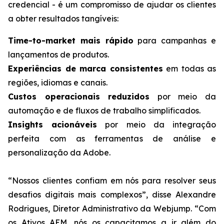
credencial - é um compromisso de ajudar os clientes
a obter resultados tangíveis:
Time-to-market mais rápido
para campanhas e
lançamentos de produtos.
Experiências de marca consistentes
em todas as
regiões, idiomas e canais.
Custos operacionais reduzidos
por meio da
automação e de fluxos de trabalho simplificados.
Insights acionáveis
por meio da integração
perfeita com as ferramentas de análise e
personalização da Adobe.
“Nossos clientes confiam em nós para resolver seus
desafios digitais mais complexos”, disse Alexandre
Rodrigues, Diretor Administrativo da Webjump. “Com
os Ativos AEM, nós os capacitamos a ir além do