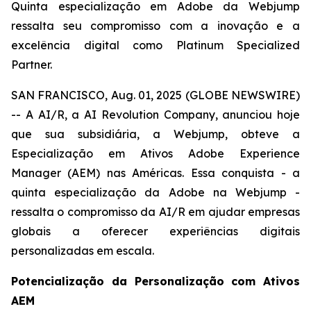
Quinta especialização em Adobe da Webjump
ressalta seu compromisso com a inovação e a
excelência digital como Platinum Specialized
Partner.
SAN FRANCISCO, Aug. 01, 2025 (GLOBE NEWSWIRE)
-- A AI/R, a AI Revolution Company, anunciou hoje
que sua subsidiária, a Webjump, obteve a
Especialização em Ativos Adobe Experience
Manager (AEM) nas Américas. Essa conquista - a
quinta especialização da Adobe na Webjump -
ressalta o compromisso da AI/R em ajudar empresas
globais a oferecer experiências digitais
personalizadas em escala.
Potencialização da Personalização com Ativos
AEM