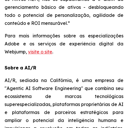
gerenciamento básico de ativos - desbloqueando
todo o potencial de personalização, agilidade de
conteúdo e ROI mensurável.”
Para mais informações sobre as especializações
Adobe e os serviços de experiência digital da
Webjump,
visite o site
.
Sobre a AI/R
AI/R, sediada na Califórnia, é uma empresa de
"Agentic AI Software Engineering" que combina seu
ecossistema de marcas tecnológicas
superespecializadas, plataformas proprietárias de AI
e plataformas de parceiros estratégicos para
ampliar o potencial da inteligência humana e