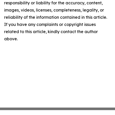
responsibility or liability for the accuracy, content,
images, videos, licenses, completeness, legality, or
reliability of the information contained in this article.
If you have any complaints or copyright issues
related to this article, kindly contact the author
above.