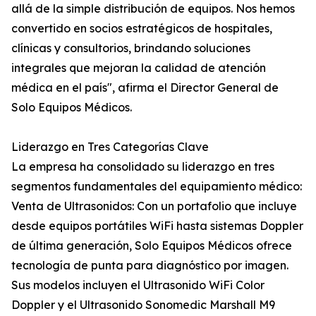
allá de la simple distribución de equipos. Nos hemos
convertido en socios estratégicos de hospitales,
clínicas y consultorios, brindando soluciones
integrales que mejoran la calidad de atención
médica en el país", afirma el Director General de
Solo Equipos Médicos.
Liderazgo en Tres Categorías Clave
La empresa ha consolidado su liderazgo en tres
segmentos fundamentales del equipamiento médico:
Venta de Ultrasonidos: Con un portafolio que incluye
desde equipos portátiles WiFi hasta sistemas Doppler
de última generación, Solo Equipos Médicos ofrece
tecnología de punta para diagnóstico por imagen.
Sus modelos incluyen el Ultrasonido WiFi Color
Doppler y el Ultrasonido Sonomedic Marshall M9