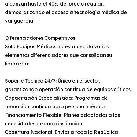
alcanzan hasta el 40% del precio regular,
democratizando el acceso a tecnología médica de
vanguardia.
Diferenciadores Competitivos
Solo Equipos Médicos ha establecido varios
elementos diferenciadores que consolidan su
liderazgo:
Soporte Técnico 24/7: Único en el sector,
garantizando operación continua de equipos críticos
Capacitación Especializada: Programas de
formación continua para personal médico
Financiamiento Flexible: Planes adaptados a las
necesidades de cada institución
Cobertura Nacional: Envíos a toda la República