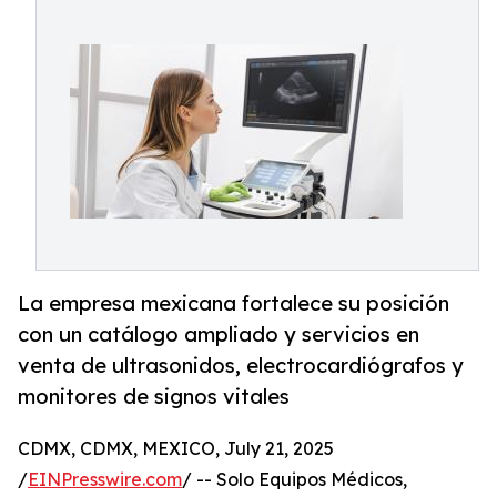
La empresa mexicana fortalece su posición
con un catálogo ampliado y servicios en
venta de ultrasonidos, electrocardiógrafos y
monitores de signos vitales
CDMX, CDMX, MEXICO, July 21, 2025
/
EINPresswire.com
/ -- Solo Equipos Médicos,