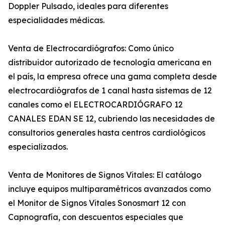
Doppler Pulsado, ideales para diferentes
especialidades médicas.
Venta de Electrocardiógrafos: Como único
distribuidor autorizado de tecnología americana en
el país, la empresa ofrece una gama completa desde
electrocardiógrafos de 1 canal hasta sistemas de 12
canales como el ELECTROCARDIÓGRAFO 12
CANALES EDAN SE 12, cubriendo las necesidades de
consultorios generales hasta centros cardiológicos
especializados.
Venta de Monitores de Signos Vitales: El catálogo
incluye equipos multiparamétricos avanzados como
el Monitor de Signos Vitales Sonosmart 12 con
Capnografía, con descuentos especiales que