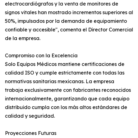
electrocardiógrafos y la venta de monitores de
signos vitales han mostrado incrementos superiores al
50%, impulsados por la demanda de equipamiento
confiable y accesible", comenta el Director Comercial
de la empresa.
Compromiso con la Excelencia
Solo Equipos Médicos mantiene certificaciones de
calidad ISO y cumple estrictamente con todas las
normativas sanitarias mexicanas. La empresa
trabaja exclusivamente con fabricantes reconocidos
internacionalmente, garantizando que cada equipo
distribuido cumpla con los más altos estándares de
calidad y seguridad.
Proyecciones Futuras