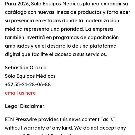
Para 2026, Solo Equipos Médicos planea expandir su
catálogo con nuevas líneas de productos y fortalecer
su presencia en estados donde la modernización
médica representa una prioridad. La empresa
también invertirá en programas de capacitación
ampliados y en el desarrollo de una plataforma
digital que facilite el acceso a sus servicios.
Sebastián Orozco
Sólo Equipos Médicos
+52 55-21-28-06-88
email us here
Legal Disclaimer:
EIN Presswire provides this news content "as is"
without warranty of any kind. We do not accept any