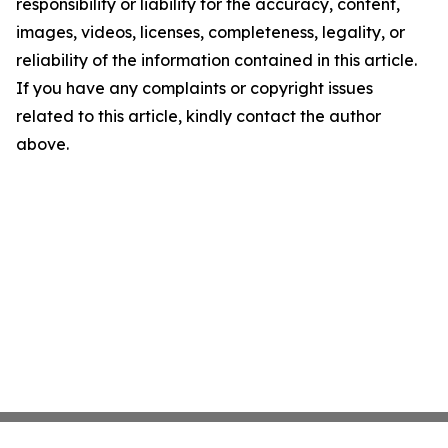
responsibility or liability for the accuracy, content,
images, videos, licenses, completeness, legality, or
reliability of the information contained in this article.
If you have any complaints or copyright issues
related to this article, kindly contact the author
above.