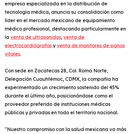
empresa especializada en la distribución de
tecnología médica, anuncia su consolidación como
líder en el mercado mexicano de equipamiento
médico profesional, destacando particularmente en
la
venta de ultrasonidos
,
venta de
electrocardiógrafos
y
venta de monitores de signos
vitales
.
Con sede en Zacatecas 28, Col. Roma Norte,
Delegación Cuauhtémoc, CDMX, la compañía ha
experimentado un crecimiento sostenido del 45%
durante el último año, posicionándose como el
proveedor preferido de instituciones médicas
públicas y privadas en todo el territorio nacional.
"Nuestro compromiso con la salud mexicana va más