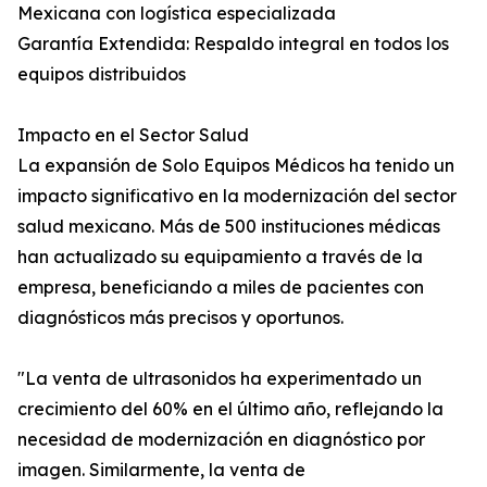
Mexicana con logística especializada
Garantía Extendida: Respaldo integral en todos los
equipos distribuidos
Impacto en el Sector Salud
La expansión de Solo Equipos Médicos ha tenido un
impacto significativo en la modernización del sector
salud mexicano. Más de 500 instituciones médicas
han actualizado su equipamiento a través de la
empresa, beneficiando a miles de pacientes con
diagnósticos más precisos y oportunos.
"La venta de ultrasonidos ha experimentado un
crecimiento del 60% en el último año, reflejando la
necesidad de modernización en diagnóstico por
imagen. Similarmente, la venta de