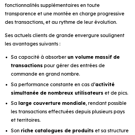
fonctionnalités supplémentaires en toute
transparence et une montée en charge progressive
des transactions, et au rythme de leur évolution.
Ses actuels clients de grande envergure soulignent
les avantages suivants :
Sa capacité à absorber
un volume massif de
transactions
pour gérer des entrées de
commande en grand nombre.
Sa performance constante en cas d’
activité
simultanée de nombreux utilisateurs
et de pics.
Sa
large couverture mondiale
, rendant possible
les transactions effectuées depuis plusieurs pays
et territoires.
Son
riche catalogues de produits
et sa structure