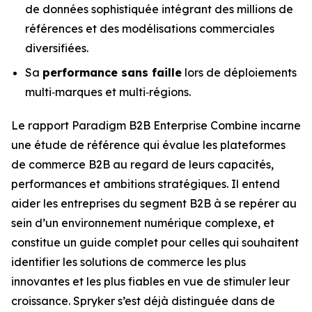
de données sophistiquée intégrant des millions de
références et des modélisations commerciales
diversifiées.
Sa
performance sans faille
lors de déploiements
multi‑marques et multi‑régions.
Le rapport Paradigm B2B Enterprise Combine incarne
une étude de référence qui évalue les plateformes
de commerce B2B au regard de leurs capacités,
performances et ambitions stratégiques. Il entend
aider les entreprises du segment B2B à se repérer au
sein d’un environnement numérique complexe, et
constitue un guide complet pour celles qui souhaitent
identifier les solutions de commerce les plus
innovantes et les plus fiables en vue de stimuler leur
croissance. Spryker s’est déjà distinguée dans de