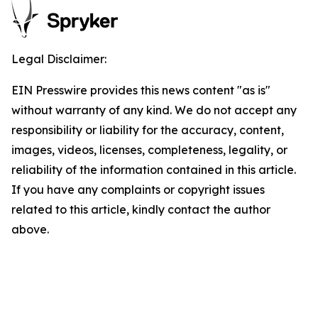
Legal Disclaimer:
EIN Presswire provides this news content "as is"
without warranty of any kind. We do not accept any
responsibility or liability for the accuracy, content,
images, videos, licenses, completeness, legality, or
reliability of the information contained in this article.
If you have any complaints or copyright issues
related to this article, kindly contact the author
above.