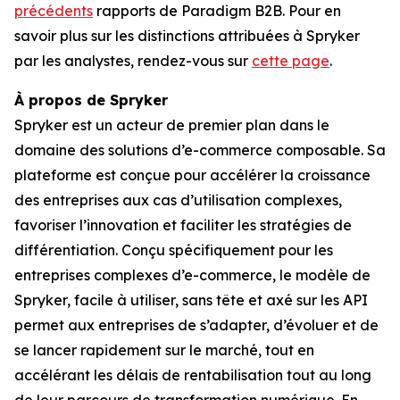
précédents
rapports de Paradigm B2B. Pour en
savoir plus sur les distinctions attribuées à Spryker
par les analystes, rendez-vous sur
cette page
.
À propos de Spryker
Spryker est un acteur de premier plan dans le
domaine des solutions d’e-commerce composable. Sa
plateforme est conçue pour accélérer la croissance
des entreprises aux cas d’utilisation complexes,
favoriser l’innovation et faciliter les stratégies de
différentiation. Conçu spécifiquement pour les
entreprises complexes d’e-commerce, le modèle de
Spryker, facile à utiliser, sans tête et axé sur les API
permet aux entreprises de s’adapter, d’évoluer et de
se lancer rapidement sur le marché, tout en
accélérant les délais de rentabilisation tout au long
de leur parcours de transformation numérique. En