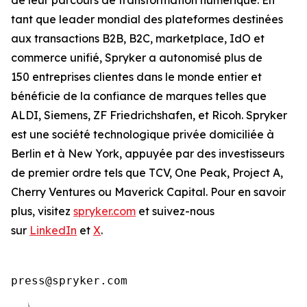
tant que leader mondial des plateformes destinées
aux transactions B2B, B2C, marketplace, IdO et
commerce unifié, Spryker a autonomisé plus de
150 entreprises clientes dans le monde entier et
bénéficie de la confiance de marques telles que
ALDI, Siemens, ZF Friedrichshafen, et Ricoh. Spryker
est une société technologique privée domiciliée à
Berlin et à New York, appuyée par des investisseurs
de premier ordre tels que TCV, One Peak, Project A,
Cherry Ventures ou Maverick Capital. Pour en savoir
plus, visitez
spryker.com
et suivez-nous
sur
LinkedIn
et
X
.
press@spryker.com