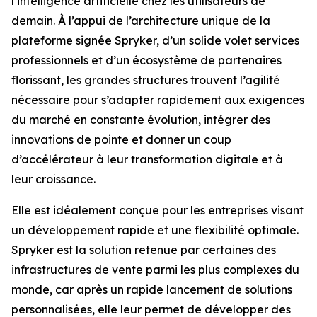
l’intelligence artificielle chez les utilisateurs de
demain. À l’appui de l’architecture unique de la
plateforme signée Spryker, d’un solide volet services
professionnels et d’un écosystème de partenaires
florissant, les grandes structures trouvent l’agilité
nécessaire pour s’adapter rapidement aux exigences
du marché en constante évolution, intégrer des
innovations de pointe et donner un coup
d’accélérateur à leur transformation digitale et à
leur croissance.
Elle est idéalement conçue pour les entreprises visant
un développement rapide et une flexibilité optimale.
Spryker est la solution retenue par certaines des
infrastructures de vente parmi les plus complexes du
monde, car après un rapide lancement de solutions
personnalisées, elle leur permet de développer des