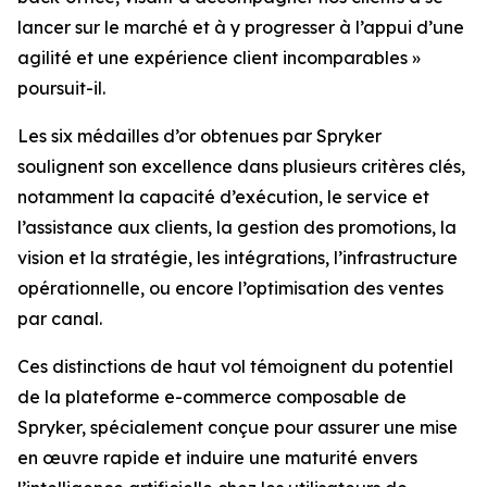
lancer sur le marché et à y progresser à l’appui d’une
agilité et une expérience client incomparables »
poursuit-il.
Les six médailles d’or obtenues par Spryker
soulignent son excellence dans plusieurs critères clés,
notamment la capacité d’exécution, le service et
l’assistance aux clients, la gestion des promotions, la
vision et la stratégie, les intégrations, l’infrastructure
opérationnelle, ou encore l’optimisation des ventes
par canal.
Ces distinctions de haut vol témoignent du potentiel
de la plateforme e-commerce composable de
Spryker, spécialement conçue pour assurer une mise
en œuvre rapide et induire une maturité envers