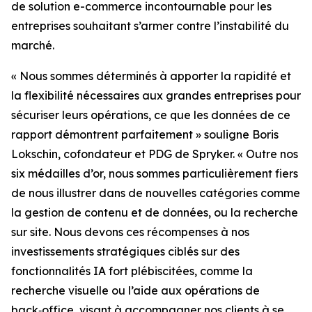
de solution e-commerce incontournable pour les
entreprises souhaitant s’armer contre l’instabilité du
marché.
« Nous sommes déterminés à apporter la rapidité et
la flexibilité nécessaires aux grandes entreprises pour
sécuriser leurs opérations, ce que les données de ce
rapport démontrent parfaitement » souligne Boris
Lokschin, cofondateur et PDG de Spryker. « Outre nos
six médailles d’or, nous sommes particulièrement fiers
de nous illustrer dans de nouvelles catégories comme
la gestion de contenu et de données, ou la recherche
sur site. Nous devons ces récompenses à nos
investissements stratégiques ciblés sur des
fonctionnalités IA fort plébiscitées, comme la
recherche visuelle ou l’aide aux opérations de
back‑office, visant à accompagner nos clients à se