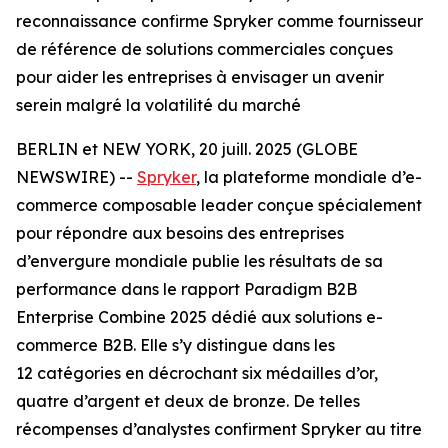
reconnaissance confirme Spryker comme fournisseur
de référence de solutions commerciales conçues
pour aider les entreprises à envisager un avenir
serein malgré la volatilité du marché
BERLIN et NEW YORK, 20 juill. 2025 (GLOBE
NEWSWIRE) --
Spryker
, la plateforme mondiale d’e-
commerce composable leader conçue spécialement
pour répondre aux besoins des entreprises
d’envergure mondiale publie les résultats de sa
performance dans le rapport Paradigm B2B
Enterprise Combine 2025 dédié aux solutions e-
commerce B2B. Elle s’y distingue dans les
12 catégories en décrochant six médailles d’or,
quatre d’argent et deux de bronze. De telles
récompenses d’analystes confirment Spryker au titre