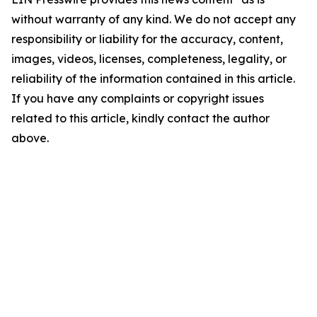
without warranty of any kind. We do not accept any
responsibility or liability for the accuracy, content,
images, videos, licenses, completeness, legality, or
reliability of the information contained in this article.
If you have any complaints or copyright issues
related to this article, kindly contact the author
above.