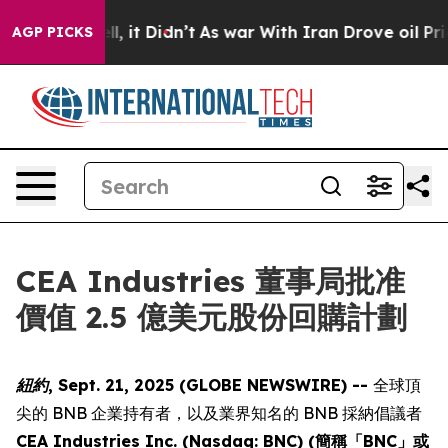
0%. Well, it Didn’t
As war With Iran Drove oil Price
AGP PICKS
CEA Industries 董事局批准
價值 2.5 億美元股份回購計劃
紐約, Sept. 21, 2025 (GLOBE NEWSWIRE) --
全球頂
尖的 BNB 企業持有者，以及業界知名的 BNB 採納倡議者
CEA Industries Inc. (Nasdaq: BNC) (簡稱「BNC」或