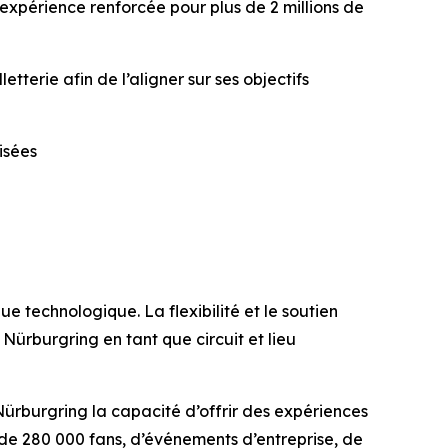
expérience renforcée pour plus de 2 millions de
terie afin de l’aligner sur ses objectifs
isées
e technologique. La flexibilité et le soutien
Nürburgring en tant que circuit et lieu
ürburgring la capacité d’offrir des expériences
de 280 000 fans, d’événements d’entreprise, de