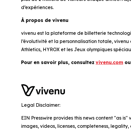
d’expériences.
À propos de vivenu
vivenu est la plateforme de billetterie technolog
l’évolutivité et la personnalisation totale, vi
Athletics, HYROX et les Jeux olympiques spéciau
Pour en savoir plus, consultez
vivenu.com
ou
Legal Disclaimer:
EIN Presswire provides this news content "as is" 
images, videos, licenses, completeness, legality, o