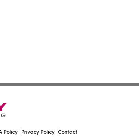
 Policy
Privacy Policy
Contact