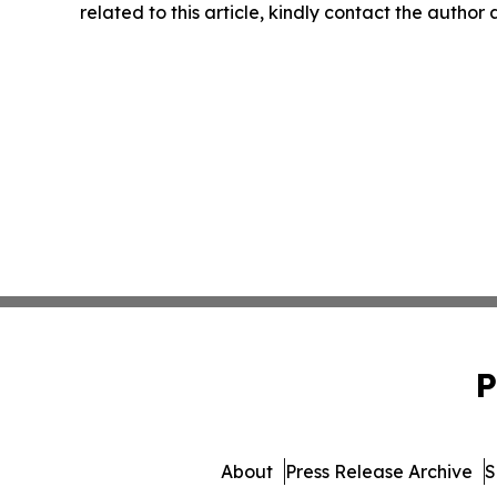
related to this article, kindly contact the author
P
About
Press Release Archive
S