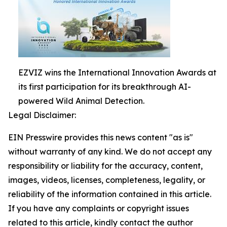
EZVIZ wins the International Innovation Awards at
its first participation for its breakthrough AI-
powered Wild Animal Detection.
Legal Disclaimer:
EIN Presswire provides this news content "as is"
without warranty of any kind. We do not accept any
responsibility or liability for the accuracy, content,
images, videos, licenses, completeness, legality, or
reliability of the information contained in this article.
If you have any complaints or copyright issues
related to this article, kindly contact the author