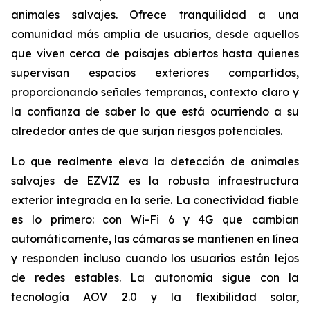
animales salvajes. Ofrece tranquilidad a una
comunidad más amplia de usuarios, desde aquellos
que viven cerca de paisajes abiertos hasta quienes
supervisan espacios exteriores compartidos,
proporcionando señales tempranas, contexto claro y
la confianza de saber lo que está ocurriendo a su
alrededor antes de que surjan riesgos potenciales.
Lo que realmente eleva la detección de animales
salvajes de EZVIZ es la robusta infraestructura
exterior integrada en la serie. La conectividad fiable
es lo primero: con Wi-Fi 6 y 4G que cambian
automáticamente, las cámaras se mantienen en línea
y responden incluso cuando los usuarios están lejos
de redes estables. La autonomía sigue con la
tecnología AOV 2.0 y la flexibilidad solar,