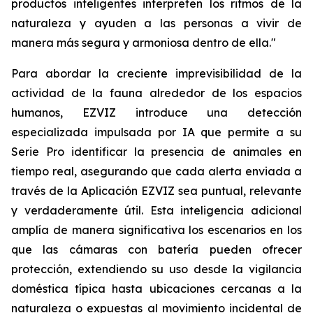
productos inteligentes interpreten los ritmos de la
naturaleza y ayuden a las personas a vivir de
manera más segura y armoniosa dentro de ella."
Para abordar la creciente imprevisibilidad de la
actividad de la fauna alrededor de los espacios
humanos, EZVIZ introduce una detección
especializada impulsada por IA que permite a su
Serie Pro identificar la presencia de animales en
tiempo real, asegurando que cada alerta enviada a
través de la Aplicación EZVIZ sea puntual, relevante
y verdaderamente útil. Esta inteligencia adicional
amplía de manera significativa los escenarios en los
que las cámaras con batería pueden ofrecer
protección, extendiendo su uso desde la vigilancia
doméstica típica hasta ubicaciones cercanas a la
naturaleza o expuestas al movimiento incidental de