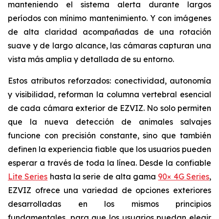
manteniendo el sistema alerta durante largos
períodos con mínimo mantenimiento. Y con imágenes
de alta claridad acompañadas de una rotación
suave y de largo alcance, las cámaras capturan una
vista más amplia y detallada de su entorno.
Estos atributos reforzados: conectividad, autonomía
y visibilidad, reforman la columna vertebral esencial
de cada cámara exterior de EZVIZ. No solo permiten
que la nueva detección de animales salvajes
funcione con precisión constante, sino que también
definen la experiencia fiable que los usuarios pueden
esperar a través de toda la línea. Desde la confiable
Lite Series
hasta la serie de alta gama
90× 4G Series
,
EZVIZ ofrece una variedad de opciones exteriores
desarrolladas en los mismos principios
fundamentales, para que los usuarios puedan elegir