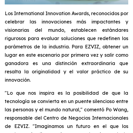
Los International Innovation Awards, reconocidos por
celebrar las innovaciones más impactantes y
visionarias del mundo, establecen estándares
rigurosos para evaluar soluciones que redefinen los
parámetros de la industria. Para EZVIZ, obtener un
lugar en este escenario por primera vez y salir como
ganadora es una distinción extraordinaria que
resalta la originalidad y el valor práctico de su
innovación.
"Lo que nos inspira es la posibilidad de que la
tecnología se convierta en un puente silencioso entre
las personas y el mundo natural," comentó Po Wang,
responsable del Centro de Negocios Internacionales
de EZVIZ. "Imaginamos un futuro en el que los