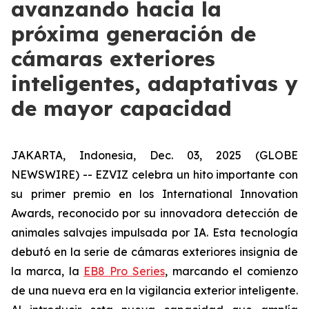
avanzando hacia la
próxima generación de
cámaras exteriores
inteligentes, adaptativas y
de mayor capacidad
JAKARTA, Indonesia, Dec. 03, 2025 (GLOBE
NEWSWIRE) -- EZVIZ celebra un hito importante con
su primer premio en los International Innovation
Awards, reconocido por su innovadora detección de
animales salvajes impulsada por IA. Esta tecnología
debutó en la serie de cámaras exteriores insignia de
la marca, la
EB8 Pro Series
, marcando el comienzo
de una nueva era en la vigilancia exterior inteligente.