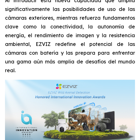
Al introducir esta nueva capacidad que amplía
significativamente las posibilidades de uso de las
cámaras exteriores, mientras refuerza fundamentos
clave como la conectividad, la autonomía de
energía, el rendimiento de imagen y la resistencia
ambiental, EZVIZ redefine el potencial de las
cámaras con batería y las prepara para enfrentar
una gama aún más amplia de desafíos del mundo
real.