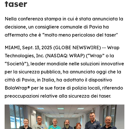
taser
Nella conferenza stampa in cui è stata annunciata la
decisione, un consigliere comunale di Pavia ha
affermato che è “molto meno pericoloso del taser"
MIAMI, Sept. 13, 2025 (GLOBE NEWSWIRE) -- Wrap
Technologies, Inc. (NASDAQ: WRAP) (“Wrap” o la
“Società”), leader mondiale nelle soluzioni innovative
per la sicurezza pubblica, ha annunciato oggi che la
città di Pavia, in Italia, ha adottato il dispositivo
BolaWrap® per le sue forze di polizia locali, riferendo
preoccupazioni relative alla sicurezza dei taser.