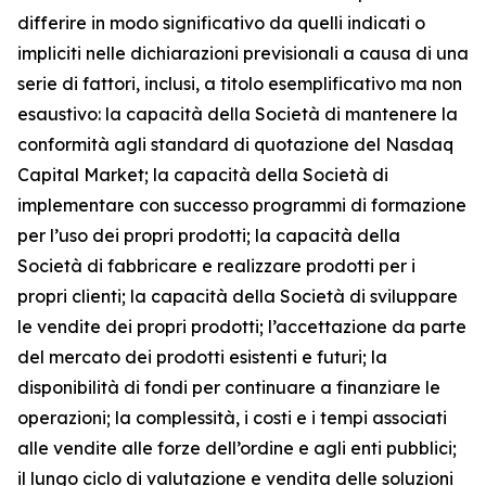
differire in modo significativo da quelli indicati o
impliciti nelle dichiarazioni previsionali a causa di una
serie di fattori, inclusi, a titolo esemplificativo ma non
esaustivo: la capacità della Società di mantenere la
conformità agli standard di quotazione del Nasdaq
Capital Market; la capacità della Società di
implementare con successo programmi di formazione
per l’uso dei propri prodotti; la capacità della
Società di fabbricare e realizzare prodotti per i
propri clienti; la capacità della Società di sviluppare
le vendite dei propri prodotti; l’accettazione da parte
del mercato dei prodotti esistenti e futuri; la
disponibilità di fondi per continuare a finanziare le
operazioni; la complessità, i costi e i tempi associati
alle vendite alle forze dell’ordine e agli enti pubblici;
il lungo ciclo di valutazione e vendita delle soluzioni