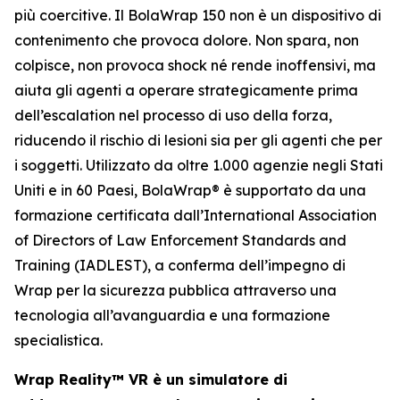
più coercitive. Il BolaWrap 150 non è un dispositivo di
contenimento che provoca dolore. Non spara, non
colpisce, non provoca shock né rende inoffensivi, ma
aiuta gli agenti a operare strategicamente prima
dell’escalation nel processo di uso della forza,
riducendo il rischio di lesioni sia per gli agenti che per
i soggetti. Utilizzato da oltre 1.000 agenzie negli Stati
Uniti e in 60 Paesi, BolaWrap® è supportato da una
formazione certificata dall’International Association
of Directors of Law Enforcement Standards and
Training (IADLEST), a conferma dell’impegno di
Wrap per la sicurezza pubblica attraverso una
tecnologia all’avanguardia e una formazione
specialistica.
Wrap Reality™ VR è un simulatore di