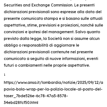
Securities and Exchange Commission. Le presenti
dichiarazioni previsionali sono espresse alla data del
presente comunicato stampa e si basano sulle attuali
aspettative, stime, previsioni e proiezioni, nonché sulle
convinzioni e ipotesi del management. Salvo quanto
previsto dalla legge, la Società non si assume alcun
obbligo o responsabilità di aggiornare le
dichiarazioni previsionali contenute nel presente
comunicato a seguito di nuove informazioni, eventi
futuri o cambiamenti nelle proprie aspettative.
1
https://www.ansa.it/lombardia/notizie/2025/09/12/a-
pavia-bola-wrap-per-la-polizia-locale-al-posto-del-
taser_7bde526e-6c78-47a3-8578-
34ebd28fcf50.html