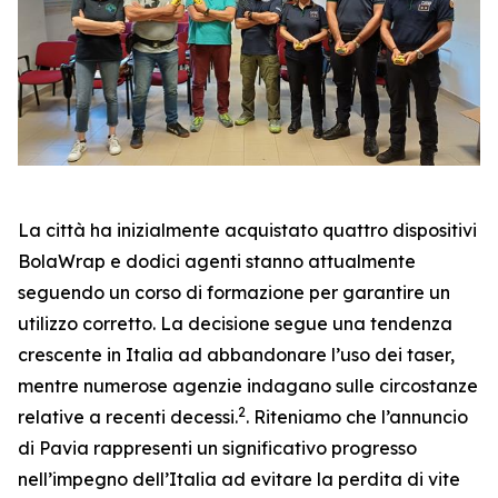
La città ha inizialmente acquistato quattro dispositivi
BolaWrap e dodici agenti stanno attualmente
seguendo un corso di formazione per garantire un
utilizzo corretto. La decisione segue una tendenza
crescente in Italia ad abbandonare l’uso dei taser,
mentre numerose agenzie indagano sulle circostanze
2
relative a recenti decessi.
. Riteniamo che l’annuncio
di Pavia rappresenti un significativo progresso
nell’impegno dell’Italia ad evitare la perdita di vite