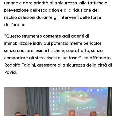
umane e dare priorità alla sicurezza, alle tattiche di
prevenzione dell’escalation e alla riduzione del
rischio di lesioni durante gli interventi delle forze
dell’ordine.
“Questo strumento consente agli agenti di
immobilizzare individui potenzialmente pericolosi
senza causare lesioni fisiche e, soprattutto, senza
comportare gli stessi rischi di un taser”, ha affermato
Rodolfo Faldini, assessore alla sicurezza della città di
Pavia.