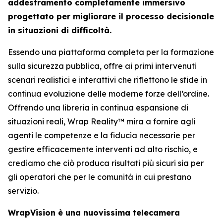
addestramento completamente immersivo
progettato per migliorare il processo decisionale
in situazioni di difficoltà.
Essendo una piattaforma completa per la formazione
sulla sicurezza pubblica, offre ai primi intervenuti
scenari realistici e interattivi che riflettono le sfide in
continua evoluzione delle moderne forze dell’ordine.
Offrendo una libreria in continua espansione di
situazioni reali, Wrap Reality™ mira a fornire agli
agenti le competenze e la fiducia necessarie per
gestire efficacemente interventi ad alto rischio, e
crediamo che ciò produca risultati più sicuri sia per
gli operatori che per le comunità in cui prestano
servizio.
WrapVision è una nuovissima telecamera