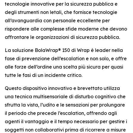
tecnologie innovative per la sicurezza pubblica e
degli strumenti non letali, che fornisce tecnologie
all’avanguardia con personale eccellente per
rispondere alle complesse sfide moderne che devono
affrontare le organizzazioni di sicurezza pubblica.
La soluzione BolaWrap® 150 di Wrap è leader nella
fase di prevenzione dell’escalation e non solo, e offre
alle forze dell’ordine una scelta più sicura per quasi
tutte le fasi di un incidente critico.
Questo dispositivo innovativo e brevettato utilizza
una tecnica multisensoriale di disturbo cognitivo che
sfrutta la vista, l’udito e le sensazioni per prolungare
il periodo che precede l’escalation, offrendo agli
agenti il vantaggio e il tempo necessario per gestire i
soggetti non collaborativi prima di ricorrere a misure