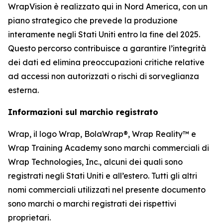
WrapVision è realizzato qui in Nord America, con un
piano strategico che prevede la produzione
interamente negli Stati Uniti entro la fine del 2025.
Questo percorso contribuisce a garantire l’integrità
dei dati ed elimina preoccupazioni critiche relative
ad accessi non autorizzati o rischi di sorveglianza
esterna.
Informazioni sul marchio registrato
Wrap, il logo Wrap, BolaWrap®, Wrap Reality™ e
Wrap Training Academy sono marchi commerciali di
Wrap Technologies, Inc., alcuni dei quali sono
registrati negli Stati Uniti e all’estero. Tutti gli altri
nomi commerciali utilizzati nel presente documento
sono marchi o marchi registrati dei rispettivi
proprietari.