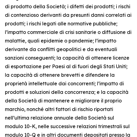
di prodotto della Società; i difetti dei prodotti; i rischi
di contenzioso derivanti da presunti danni correlati ai
prodotti; i rischi legati alle normative pubbliche;
l’impatto commerciale di crisi sanitarie o diffusione di
malattie, quali epidemie o pandemie; l’impatto
derivante da conflitti geopolitici e da eventuali
sanzioni conseguenti; la capacità di ottenere licenze
di esportazione per Paesi al di fuori degli Stati Uniti;
la capacità di ottenere brevetti e difendere la
proprietà intellettuale dai concorrenti; l’impatto di
prodotti e soluzioni della concorrenza; e la capacità
della Società di mantenere e migliorare il proprio
marchio, nonché altri fattori di rischio riportati
nell’ultima relazione annuale della Società sul
modulo 10-K, nelle successive relazioni trimestrali sul
modulo 10-Q e in altri documenti depositati presso la