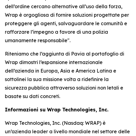
dell’ordine cercano alternative all’uso della forza,
Wrap è orgogliosa di fornire soluzioni progettate per
proteggere gli agenti, salvaguardare le comunità e
rafforzare l’impegno a favore di una polizia
umanamente responsabile".
Riteniamo che l’aggiunta di Pavia al portafoglio di
Wrap dimostri l’espansione internazionale
dell’azienda in Europa, Asia e America Latina e
sottolinei la sua missione volta a ridefinire la
sicurezza pubblica attraverso soluzioni non letali e
basate su dati concreti.
Informazioni su Wrap Technologies, Inc.
Wrap Technologies, Inc. (Nasdaq: WRAP) è
un’azienda leader a livello mondiale nel settore delle