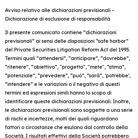
Avviso relativo alle dichiarazioni previsionali –
Dichiarazione di esclusione di responsabilità
Il presente comunicato contiene “dichiarazioni
previsionali” ai sensi delle disposizioni “safe harbor”
del Private Securities Litigation Reform Act del 1995.
Termini quali “attendersi”, “anticipare”, “dovrebbe”,
“ritenere”, “obiettivo”, "progetto", "mete", “stima”,
“potenziale”, “prevedere”, “può”, “sarà”, ‘potrebbe’,
“intendere” e le variazioni o il negativo di questi
termini ed espressioni simili hanno lo scopo di
identificare queste dichiarazioni previsionali. Inoltre,
le dichiarazioni previsionali sono soggette a una serie
di rischi e incertezze, molti dei quali riguardano
fattori o circostanze che esulano dal controllo della
Società. I risultati effettivi della Società potrebbero