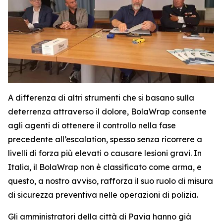
A differenza di altri strumenti che si basano sulla
deterrenza attraverso il dolore, BolaWrap consente
agli agenti di ottenere il controllo nella fase
precedente all’escalation, spesso senza ricorrere a
livelli di forza più elevati o causare lesioni gravi. In
Italia, il BolaWrap non è classificato come arma, e
questo, a nostro avviso, rafforza il suo ruolo di misura
di sicurezza preventiva nelle operazioni di polizia.
Gli amministratori della città di Pavia hanno già