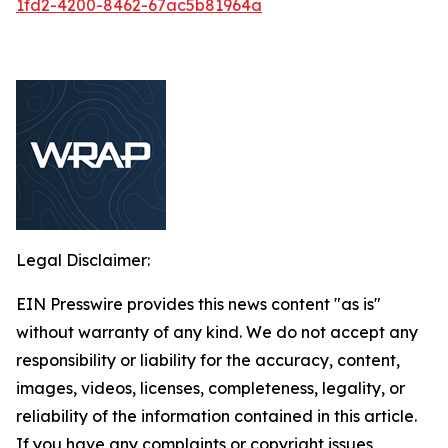
1fd2-4200-8462-67ac5b81964a
Legal Disclaimer:
EIN Presswire provides this news content "as is"
without warranty of any kind. We do not accept any
responsibility or liability for the accuracy, content,
images, videos, licenses, completeness, legality, or
reliability of the information contained in this article.
If you have any complaints or copyright issues