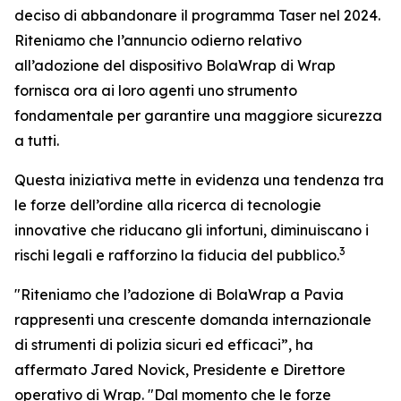
deciso di abbandonare il programma Taser nel 2024.
Riteniamo che l’annuncio odierno relativo
all’adozione del dispositivo BolaWrap di Wrap
fornisca ora ai loro agenti uno strumento
fondamentale per garantire una maggiore sicurezza
a tutti.
Questa iniziativa mette in evidenza una tendenza tra
le forze dell’ordine alla ricerca di tecnologie
innovative che riducano gli infortuni, diminuiscano i
3
rischi legali e rafforzino la fiducia del pubblico.
"Riteniamo che l’adozione di BolaWrap a Pavia
rappresenti una crescente domanda internazionale
di strumenti di polizia sicuri ed efficaci”, ha
affermato Jared Novick, Presidente e Direttore
operativo di Wrap. "Dal momento che le forze